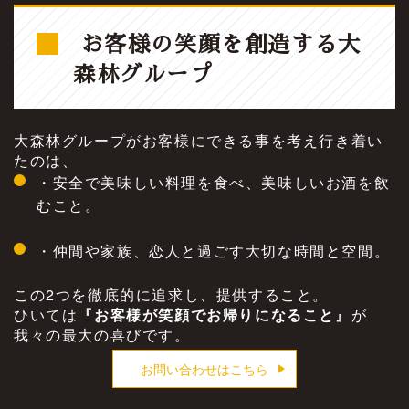
お客様の笑顔を創造する大
森林グループ
大森林グループがお客様にできる事を考え行き着い
たのは、
・安全で美味しい料理を食べ、美味しいお酒を飲
むこと。
・仲間や家族、恋人と過ごす大切な時間と空間。
この2つを徹底的に追求し、提供すること。
ひいては
『お客様が笑顔でお帰りになること』
が
我々の最大の喜びです。
お問い合わせはこちら