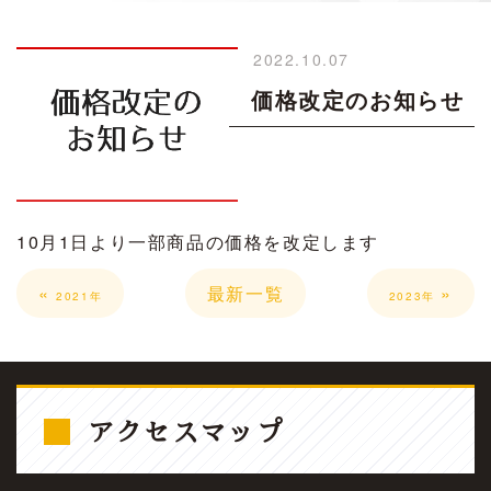
2022.10.07
価格改定のお知らせ
10月1日より一部商品の価格を改定します
«
最新一覧
»
2021年
2023年
アクセスマップ