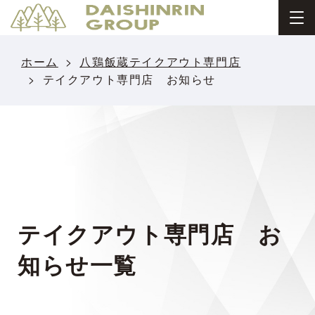
ホーム
八鶏飯蔵テイクアウト専門店
テイクアウト専門店 お知らせ
テイクアウト専門店 お
知らせ
一覧