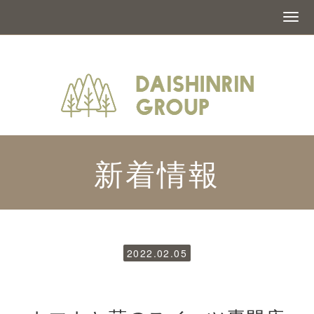
新着情報
2022.02.05