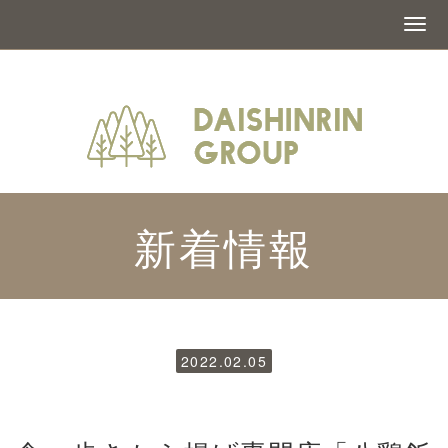
新着情報
2022.02.05