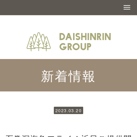
新着情報
2023.03.20