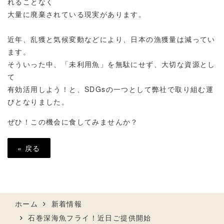
れることなく
大量に廃棄されている現実があります。
近年、乱獲と気候変動などにより、日本の漁獲量は減ってい
ます。
そういった中、「未利用魚」を無駄にせず、大切な資源とし
て
有効活用しよう！と、SDGsの一つとして弊社で取り組む運
びとなりました。
ぜひ！この機会に食してみませんか？
«
戻る
ホーム
新着情報
石巻深海魚フライ！近日ご提供開始