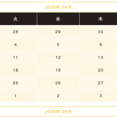
2026年 08月
火
水
木
28
29
30
4
5
6
11
12
13
18
19
20
25
26
27
1
2
3
2026年 09月