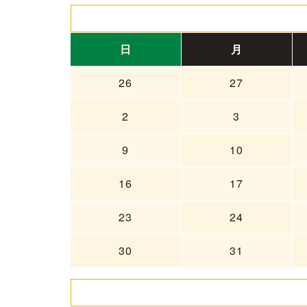
日
月
26
27
2
3
9
10
16
17
23
24
30
31