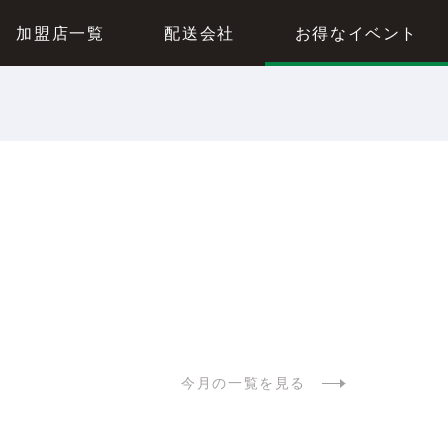
加盟店一覧
配送会社
お得なイベント
今月の一覧を見る