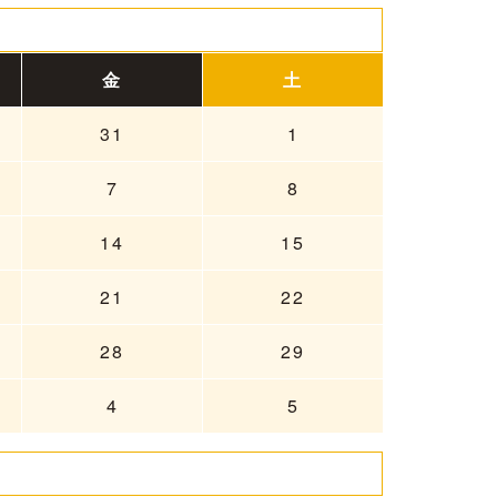
金
土
31
1
7
8
14
15
21
22
28
29
4
5