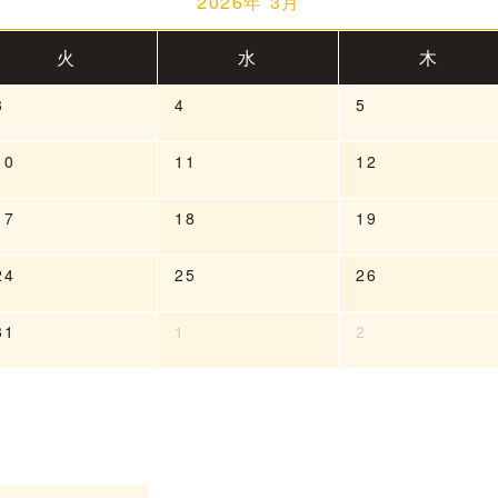
2026年 3月
火
水
木
3
4
5
10
11
12
17
18
19
24
25
26
31
1
2