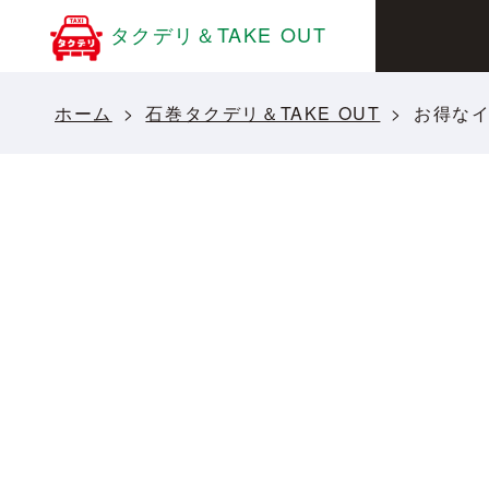
タクデリ＆TAKE OUT
ホーム
石巻タクデリ＆TAKE OUT
お得な