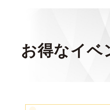
お得なイベ