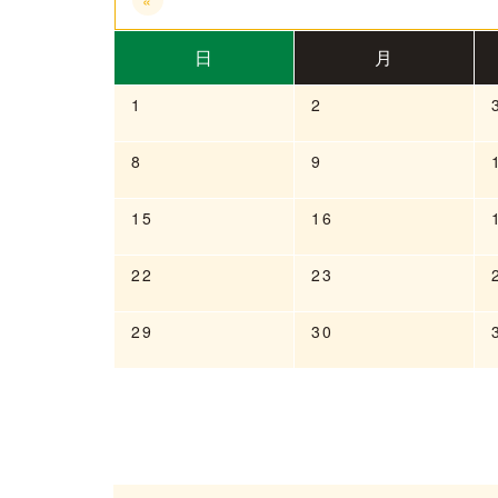
«
日
月
1
2
8
9
15
16
22
23
29
30