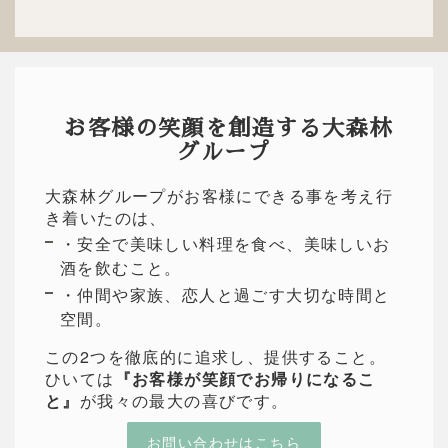
お客様の笑顔を創造する大森林
グループ
大森林グループがお客様にできる事を考え行
き着いたのは、
・安全で美味しい料理を食べ、美味しいお
酒を飲むこと。
・仲間や家族、恋人と過ごす大切な時間と
空間。
この2つを徹底的に追求し、提供すること。
ひいては
『お客様が笑顔でお帰りになるこ
と』
が我々の最大の喜びです。
お問い合わせはこちら