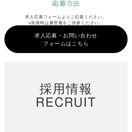
応募方法
求人応募フォームよりご応募ください。
※面接時は履歴書をご持参ください。
求人応募・お問い合わせ
フォームはこちら
採用情報
RECRUIT