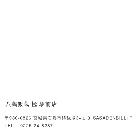
八鶏飯蔵 極 駅前店
〒986-0826 宮城県石巻市鋳銭場3−１３ SASADENBILL1F
TEL： 0225-24-8287