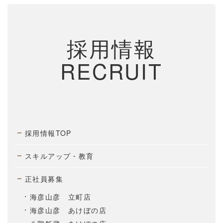
採用情報
RECRUIT
採用情報TOP
スキルアップ・教育
正社員募集
海彦山彦 立町店
海彦山彦 あけぼの店