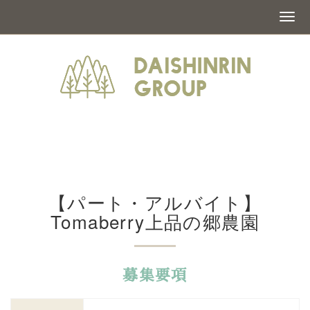
【パート・アルバイト】
Tomaberry上品の郷農園
募集要項