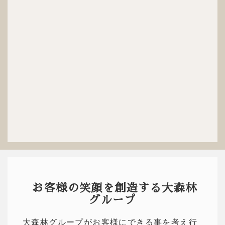
お客様の笑顔を創造する大森林
グループ
大森林グループがお客様にできる事を考え行