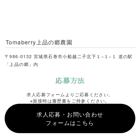
Tomaberry上品の郷農園
〒986-0132 宮城県石巻市小船越二子北下１−１−１ 道の駅
「上品の郷」内
応募方法
求人応募フォームよりご応募ください。
※面接時は履歴書をご持参ください。
求人応募・お問い合わせ
フォームはこちら