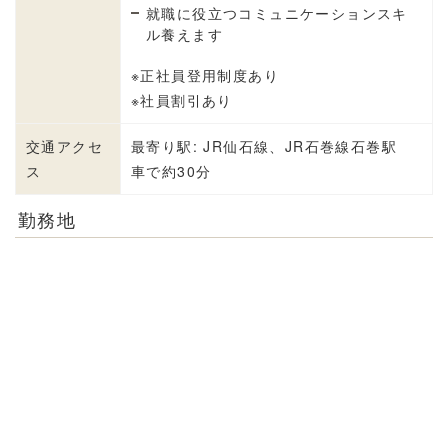
就職に役立つコミュニケーションスキ
ル養えます
※正社員登用制度あり
※社員割引あり
交通アクセ
最寄り駅: JR仙石線、JR石巻線石巻駅
ス
車で約30分
勤務地