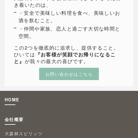
き着いたのは、
・安全で美味しい料理を食べ、美味しいお
酒を飲むこと。
・仲間や家族、恋人と過ごす大切な時間と
空間。
この2つを徹底的に追求し、提供すること。
ひいては
『お客様が笑顔でお帰りになるこ
と』
が我々の最大の喜びです。
お問い合わせはこちら
HOME
会社概要
大森林スピリッツ