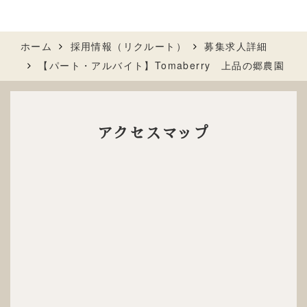
ホーム
採用情報（リクルート）
募集求人詳細
【パート・アルバイト】Tomaberry 上品の郷農園
アクセスマップ